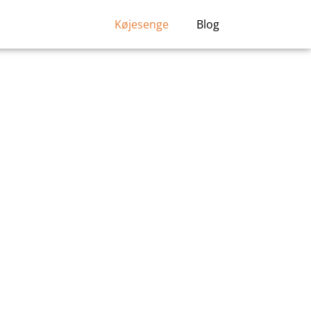
Køjesenge
Blog